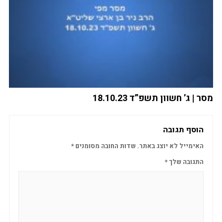
מסר | ג’ חשוון תשפ”ד 18.10.23
הוסף תגובה
האימייל לא יוצג באתר.
שדות החובה מסומנים
*
התגובה שלך
*