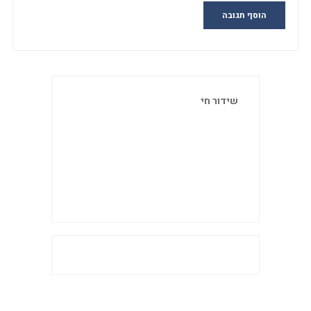
שידור חי