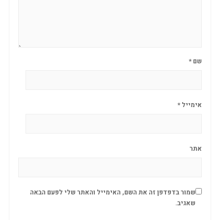
שם
*
אימייל
*
אתר
שמור בדפדפן זה את השם, האימייל והאתר שלי לפעם הבאה
שאגיב.