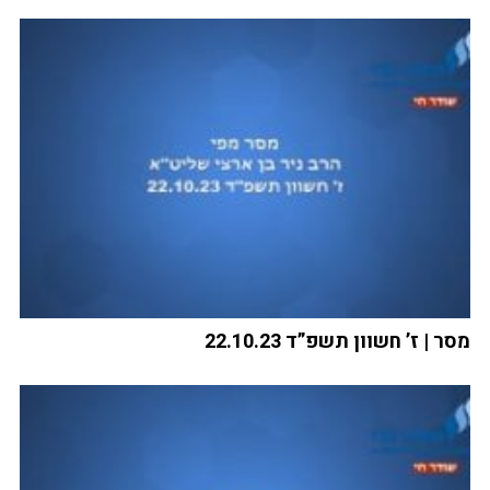
מסר | ז’ חשוון תשפ”ד 22.10.23