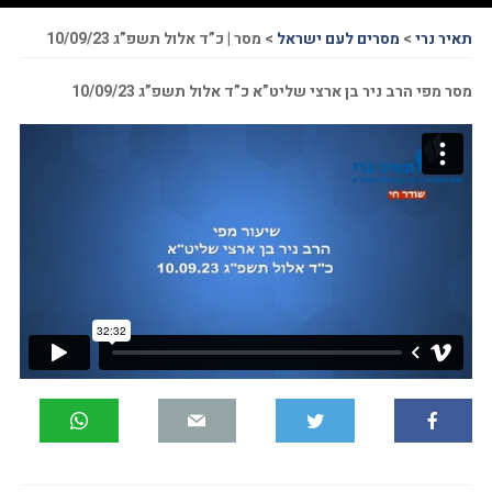
תאיר נרי
>
מסרים לעם ישראל
>
מסר | כ”ד אלול תשפ”ג 10/09/23
מסר מפי הרב ניר בן ארצי שליט”א כ”ד אלול תשפ”ג 10/09/23