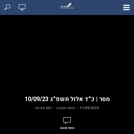
מסר | כ”ד אלול תשפ”ג 10/09/23
11/09/2023
הוסף תגובה
461 צפיות
הוסף תגובה