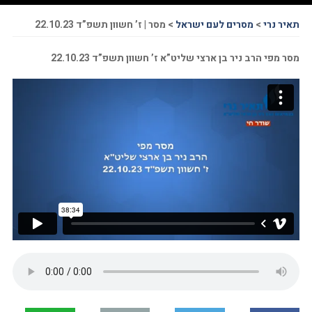
תאיר נרי
>
מסרים לעם ישראל
>
מסר | ז’ חשוון תשפ”ד 22.10.23
מסר מפי הרב ניר בן ארצי שליט”א ז’ חשוון תשפ”ד 22.10.23