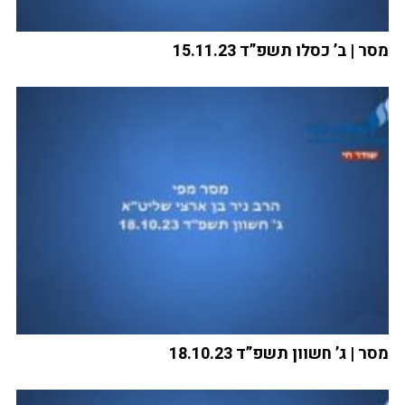
מסר | ב’ כסלו תשפ”ד 15.11.23
מסר | ג’ חשוון תשפ”ד 18.10.23