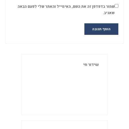
שמור בדפדפן זה את השם, האימייל והאתר שלי לפעם הבאה
שאגיב.
שידור חי