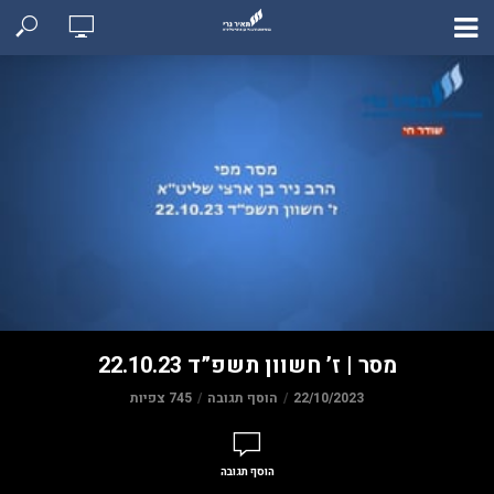
מסר | ז’ חשוון תשפ”ד 22.10.23
22/10/2023
הוסף תגובה
745 צפיות
הוסף תגובה