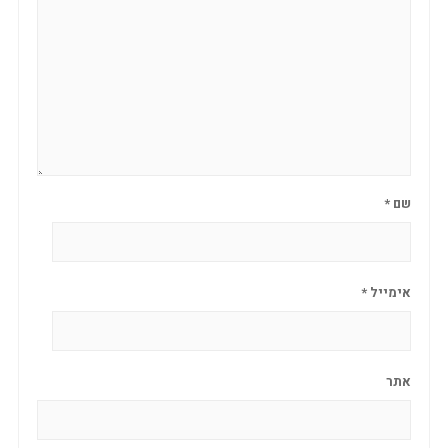
שם
*
אימייל
*
אתר