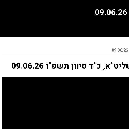
א, כ”ד סיוון תשפ”ו 09.06.26