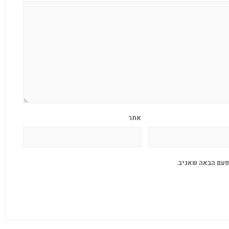
אתר
פעם הבאה שאגיב.