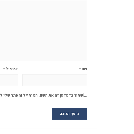
שם
*
אימייל
*
שמור בדפדפן זה את השם, האימייל והאתר שלי ל