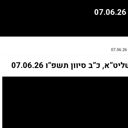
א, כ”ב סיוון תשפ”ו 07.06.26