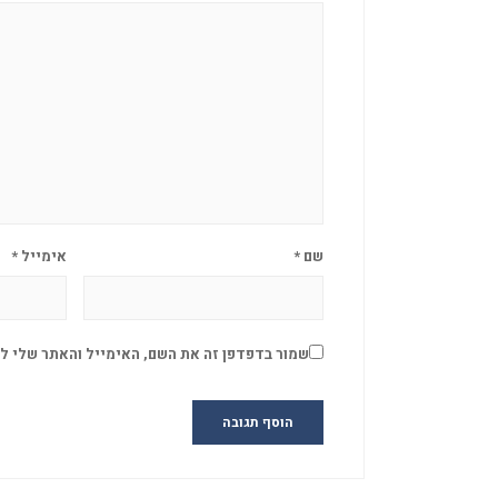
שם
*
אימייל
*
שמור בדפדפן זה את השם, האימייל והאתר שלי ל