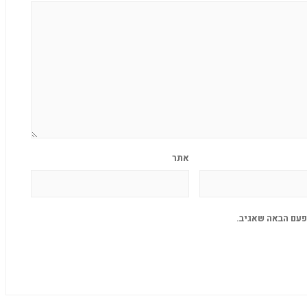
אתר
פעם הבאה שאגיב.