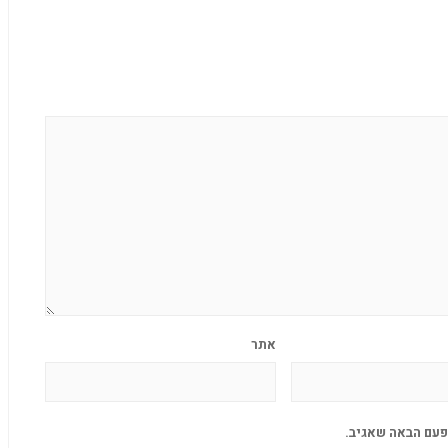
אתר
פעם הבאה שאגיב.