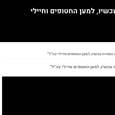
כשיו, למען החטופים וחיילי
המונית עכשיו, למען החטופים וחיילי צה”ל”
 עכשיו, למען החטופים וחיילי צה”ל”