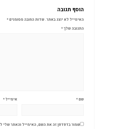
הוסף תגובה
האימייל לא יוצג באתר.
שדות החובה מסומנים
*
התגובה שלך
*
שם
*
אימייל
*
שמור בדפדפן זה את השם, האימייל והאתר שלי ל