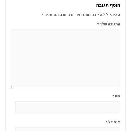
הוסף תגובה
האימייל לא יוצג באתר.
שדות החובה מסומנים
*
התגובה שלך
*
שם
*
אימייל
*