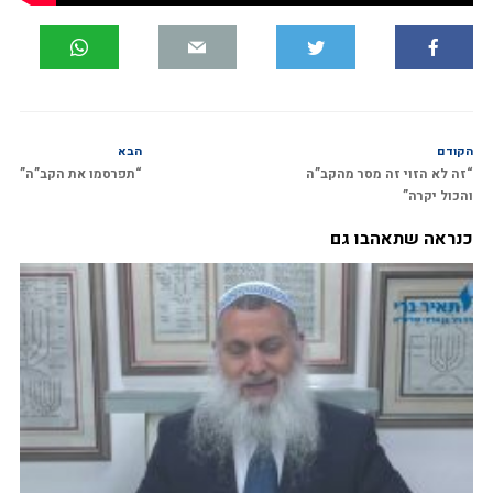
הקודם
הבא
“זה לא הזוי זה מסר מהקב”ה
“תפרסמו את הקב”ה”
והכול יקרה”
כנראה שתאהבו גם