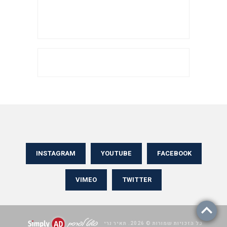
INSTAGRAM
YOUTUBE
FACEBOOK
VIMEO
TWITTER
כל הזכויות שמורות © 2026. תאיר נרי