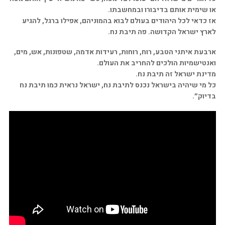
או שימית אותם בדיבורו ובמחשבתו.
אז כדאי לכל היהודים בעולם לבוא בהמוניהם, אפילו ברגל, להגיע
לארץ ישראל הקדושה. פה תיבת נח.
ארבעת איתני הטבע, רוח, רוחות, רעידות אדמה, שטפונות, אש, מים,
ואנטישמיות הולכים להחריב את העולם.
מדינת ישראל זה תיבת נח.
כל מי שיהיה בישראל נכנס לתיבת נח, ישראל נראית כמו תיבת נח
בדיוק״.