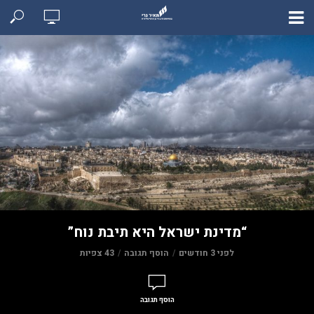
“מדינת ישראל היא תיבת נוח”
לפני 3 חודשים
הוסף תגובה
43 צפיות
הוסף תגובה