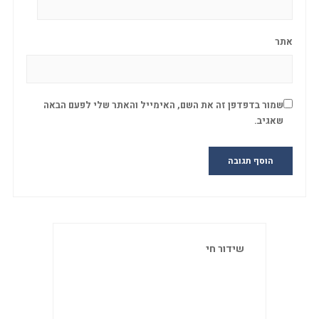
אתר
שמור בדפדפן זה את השם, האימייל והאתר שלי לפעם הבאה
שאגיב.
שידור חי