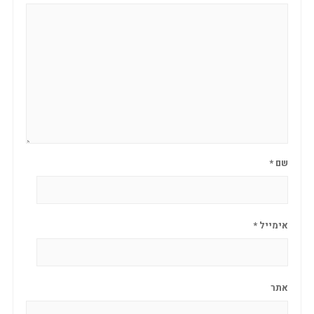
שם
*
אימייל
*
אתר