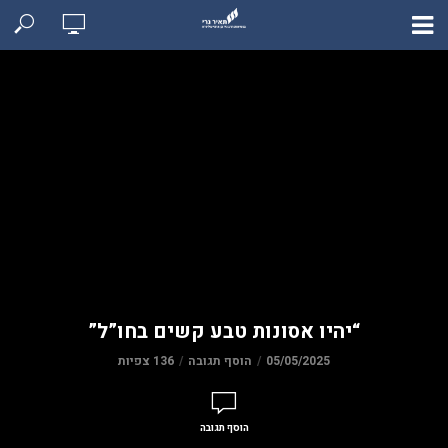
“יהיו אסונות טבע קשים בחו”ל”
05/05/2025
הוסף תגובה
136 צפיות
הוסף תגובה