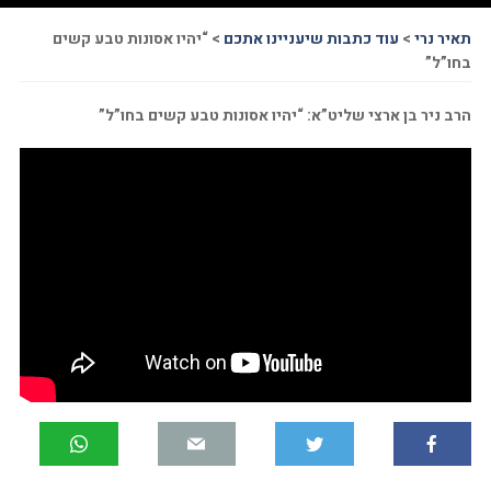
תאיר נרי
>
עוד כתבות שיעניינו אתכם
>
“יהיו אסונות טבע קשים
בחו”ל”
הרב ניר בן ארצי שליט”א: “יהיו אסונות טבע קשים בחו”ל”