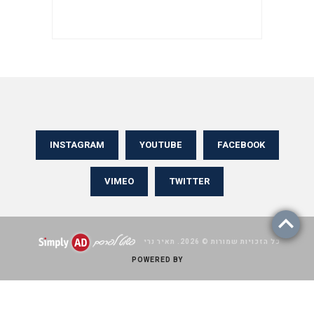
INSTAGRAM
YOUTUBE
FACEBOOK
VIMEO
TWITTER
כל הזכויות שמורות © 2026. תאיר נרי
POWERED BY