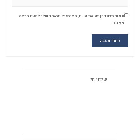
שמור בדפדפן זה את השם, האימייל והאתר שלי לפעם הבאה
שאגיב.
שידור חי