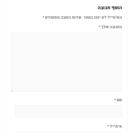
הוסף תגובה
האימייל לא יוצג באתר.
שדות החובה מסומנים
*
התגובה שלך
*
שם
*
אימייל
*