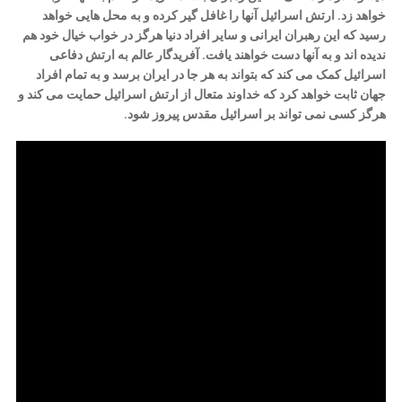
خواهد زد. ارتش اسرائیل آنها را غافل گیر کرده و به محل هایی خواهد
رسید که این رهبران ایرانی و سایر افراد دنیا هرگز در خواب خیال خود هم
ندیده اند و به آنها دست خواهند یافت. آفریدگار عالم به ارتش دفاعی
اسرائیل کمک می کند که بتواند به هر جا در ایران برسد و به تمام افراد
جهان ثابت خواهد کرد که خداوند متعال از ارتش اسرائیل حمایت می کند و
هرگز کسی نمی تواند بر اسرائیل مقدس پیروز شود.