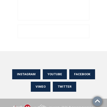
INSTAGRAM
YOUTUBE
FACEBOOK
VIMEO
TWITTER