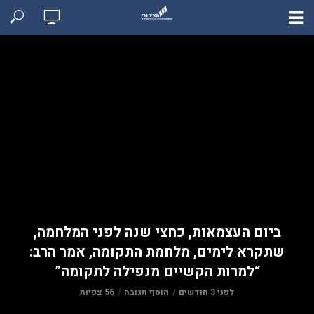
ביום העצמאות, כחצי שנה לפני המלחמה,
שתקרא לימים, מלחמת התקומה, אמר הרב:
“למרות הקשיים מנפילה לתקומה”
לפני 3 חודשים
הוסף תגובה
56 צפיות