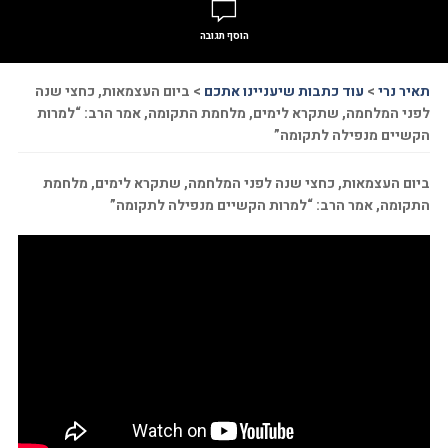
הוסף תגובה
תאיר נרי
>
עוד כתבות שיעניינו אתכם
>
ביום העצמאות, כחצי שנה
לפני המלחמה, שתקרא לימים, מלחמת התקומה, אמר הרב: “למרות
הקשיים מנפילה לתקומה”
ביום העצמאות, כחצי שנה לפני המלחמה, שתקרא לימים, מלחמת
התקומה, אמר הרב: “למרות הקשיים מנפילה לתקומה”