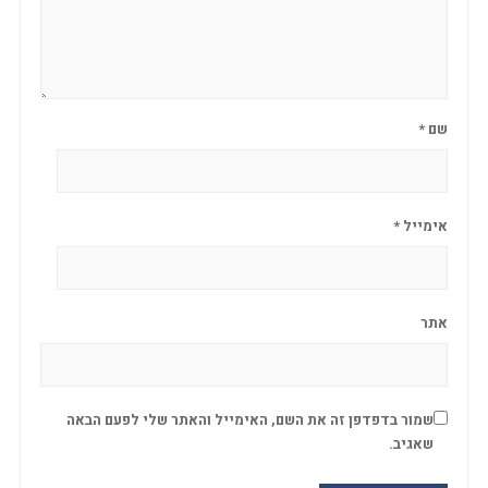
שם
*
אימייל
*
אתר
שמור בדפדפן זה את השם, האימייל והאתר שלי לפעם הבאה
שאגיב.