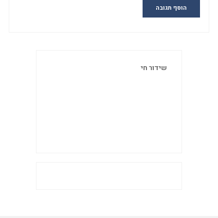
שידור חי