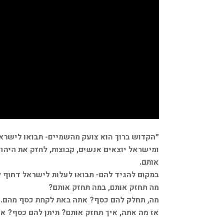
״הקדוש ברוך הוא צועק מהשמיים- תבואו לישרא
ומישראל יוצאים אנשים, קבוצות, לחזק את היהוד
אותם.
במקום להגיד להם- תבואו לעלות לישראל דחוף ל
מה תחזק אותם, במה תחזק אותם?
מה, תחלק להם כסף? אתה באת לקחת כסף מהם. 
אז מה אתה, איך תחזק אותם? תיתן להם כסף? אז