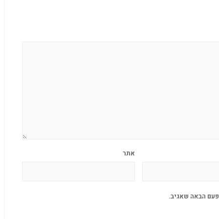
אתר
פעם הבאה שאגיב.