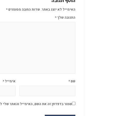
הוסף תגובה
האימייל לא יוצג באתר.
שדות החובה מסומנים
*
התגובה שלך
*
שם
*
אימייל
*
שמור בדפדפן זה את השם, האימייל והאתר שלי ל