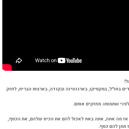
ל!
ים בחו״ל, במקסיקו, בארגנטינה ובקנדה, בארצות הברית, לחזק
פני שתמותו. מחזקים אותם.
אז מה אתה, אתה באת לאכול להם את הכיס שלהם, את הכסף,
 תתן להם כסף.