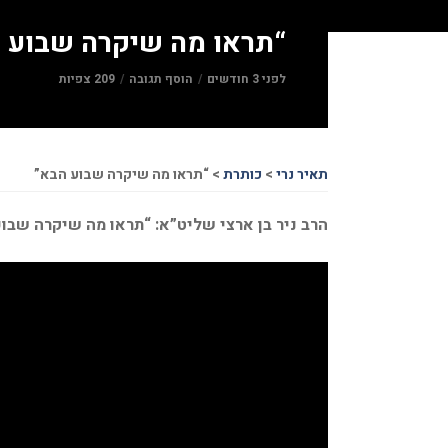
“תראו מה שיקרה שבוע 
לפני 3 חודשים
הוסף תגובה
209 צפיות
תאיר נרי
>
כותרת
>
“תראו מה שיקרה שבוע הבא”
הרב ניר בן ארצי שליט”א: “תראו מה שיקרה שבו