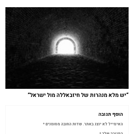
“יש מלא מנהרות של חיזבאללה מול ישראל”
הוסף תגובה
האימייל לא יוצג באתר.
שדות החובה מסומנים
*
התגובה שלך
*