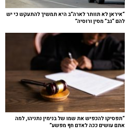
“איראן לא תוותר לארה”ב היא תמשיך להתעקש כי יש
להם “גב” מסין ורוסיה”
“תפסיקו להכפיש את שמו של בנימין נתניהו, למה
אתם עושים ככה לאדם חף מפשע”