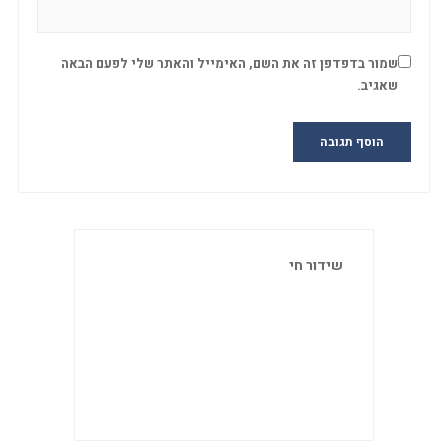
שמור בדפדפן זה את השם, האימייל והאתר שלי לפעם הבאה
שאגיב.
שידור חי