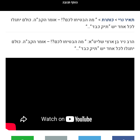
הוסף תגובה
תאיר נרי
>
כותרת
>
” מה הבטיחו לכם?! – אומר הקב”ה. כולם יתגלו
לכל אחד יש “תיק כבד”..”
הרב ניר בן ארצי שליט”א: ” מה הבטיחו לכם?! – אומר הקב”ה. כולם
יתגלו לכל אחד יש “תיק כבד”..”