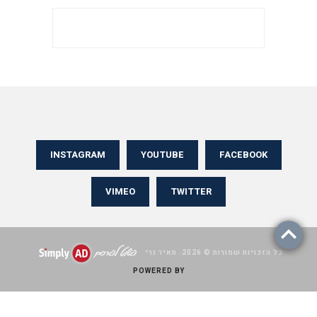
INSTAGRAM
YOUTUBE
FACEBOOK
VIMEO
TWITTER
כל הזכויות שמורות © 2026. תאיר נרי
POWERED BY