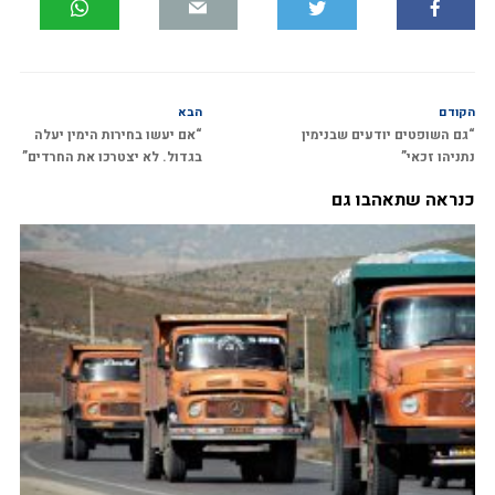
הקודם
הבא
“גם השופטים יודעים שבנימין
“אם יעשו בחירות הימין יעלה
נתניהו זכאי”
בגדול. לא יצטרכו את החרדים”
כנראה שתאהבו גם