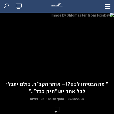
” מה הבטיחו לכם?! – אומר הקב”ה. כולם יתגלו
לכל אחד יש “תיק כבד”..”
07/06/2025
הוסף תגובה
135 צפיות