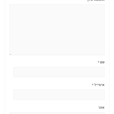
שם
*
אימייל
*
אתר