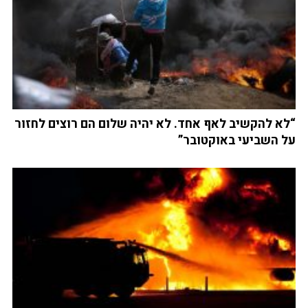
“לא להקשיב לאף אחד. לא יהיה שלום הם רוצים לחזור
על השביעי באוקטובר”