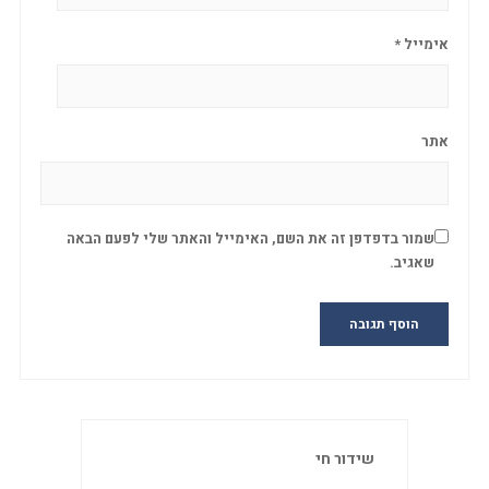
אימייל
*
אתר
שמור בדפדפן זה את השם, האימייל והאתר שלי לפעם הבאה
שאגיב.
שידור חי