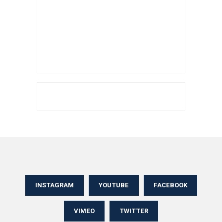
INSTAGRAM
YOUTUBE
FACEBOOK
VIMEO
TWITTER