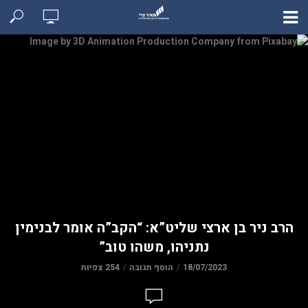
הרב ניר בן ארצי שליט”א: “הקב”ה אומר לבנימין
נתניהו, משהו טוב”
18/07/2023
הוסף תגובה
254 צפיות