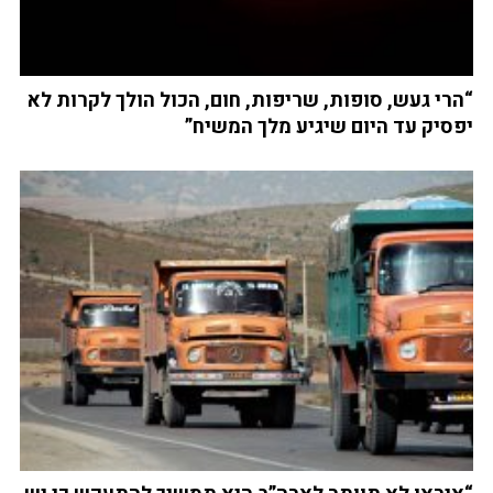
“הרי געש, סופות, שריפות, חום, הכול הולך לקרות לא
יפסיק עד היום שיגיע מלך המשיח”