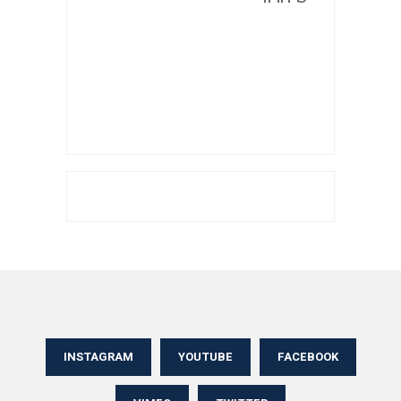
INSTAGRAM
YOUTUBE
FACEBOOK