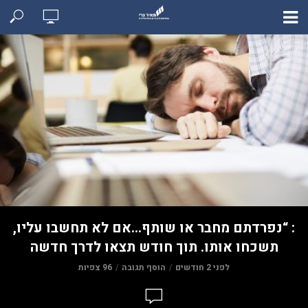
: “נפרדתם מחבר או שותף…אם לא תחשבו עליו,
תשכחו אותו. תוך חודש תצאו לדרך חדשה
לפני 2 חודשים
הוסף תגובה
96 צפיות