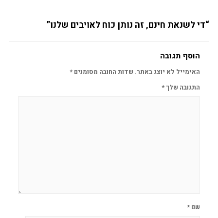
“די לשנאת חינם, זה נותן כוח לאויבים שלנו”
הוסף תגובה
האימייל לא יוצג באתר.
שדות החובה מסומנים
*
התגובה שלך
*
שם
*